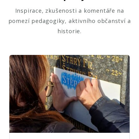
Inspirace, zkušenosti a komentáře na
pomezí pedagogiky, aktivního občanství a
historie.