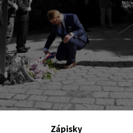
Zápisky